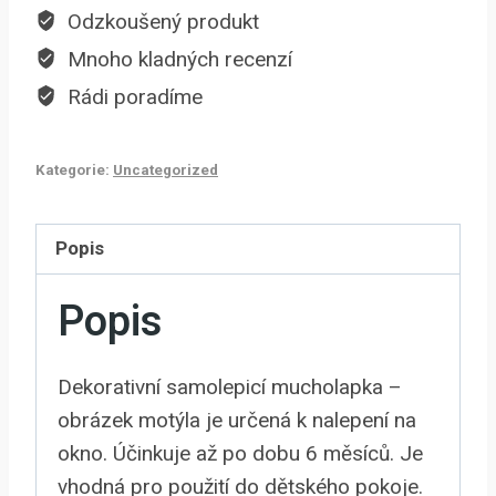
Odzkoušený produkt
Mnoho kladných recenzí
Rádi poradíme
Kategorie:
Uncategorized
Popis
Popis
Dekorativní samolepicí mucholapka –
obrázek motýla je určená k nalepení na
okno. Účinkuje až po dobu 6 měsíců. Je
vhodná pro použití do dětského pokoje.