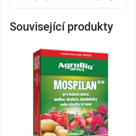
Související produkty