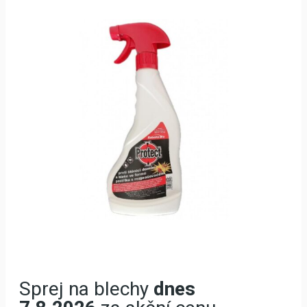
Sprej na blechy
dnes