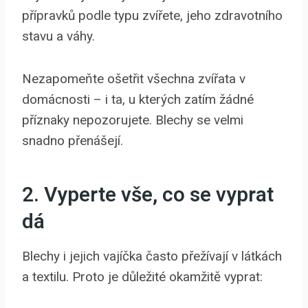
přípravků podle typu zvířete, jeho zdravotního
stavu a váhy.
Nezapomeňte ošetřit všechna zvířata v
domácnosti – i ta, u kterých zatím žádné
příznaky nepozorujete. Blechy se velmi
snadno přenášejí.
2. Vyperte vše, co se vyprat
dá
Blechy i jejich vajíčka často přežívají v látkách
a textilu. Proto je důležité okamžitě vyprat: